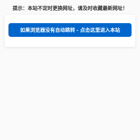
提示：本站不定时更换网址，请及时收藏最新网址！
如果浏览器没有自动跳转 - 点击这里进入本站